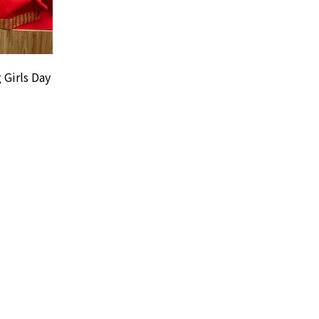
 Girls Day