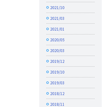
2021/10
2021/03
2021/01
2020/05
2020/03
2019/12
2019/10
2019/03
2018/12
2018/11