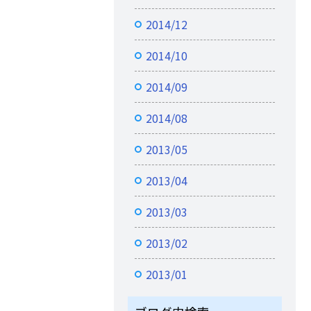
2014/12
2014/10
2014/09
2014/08
2013/05
2013/04
2013/03
2013/02
2013/01