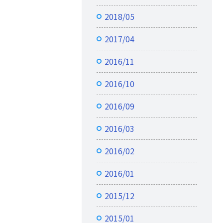
2018/05
2017/04
2016/11
2016/10
2016/09
2016/03
2016/02
2016/01
2015/12
2015/01