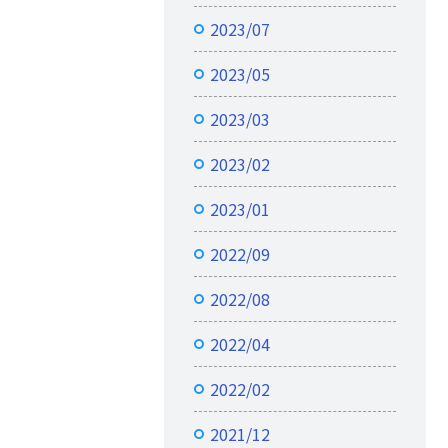
2023/07
2023/05
2023/03
2023/02
2023/01
2022/09
2022/08
2022/04
2022/02
2021/12