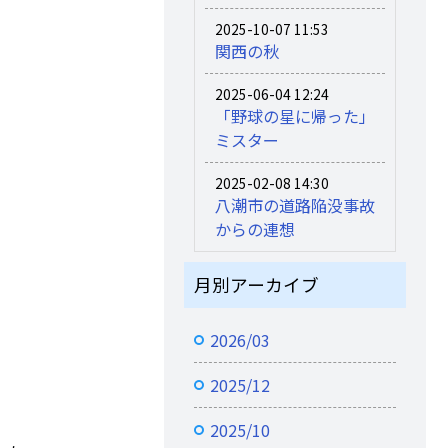
2025-10-07 11:53
関西の秋
2025-06-04 12:24
「野球の星に帰った」
ミスター
2025-02-08 14:30
八潮市の道路陥没事故
からの連想
月別アーカイブ
2026/03
2025/12
2025/10