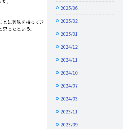
った。
2025/06
2025/02
ことに興味を持ってき
と思ったという。
2025/01
2024/12
2024/11
2024/10
2024/07
2024/03
2023/11
2023/09