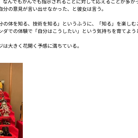
、なんでもかんでも指示されることに対して応えることが多か
自分の意見が言い出せなかった、と彼女は言う。
分の体を知る、技術を知る」というふうに、「知る」を楽しむ
ンダでの体験で「自分はこうしたい」という気持ちを育てよう
ジは大きく花開く予感に満ちている。