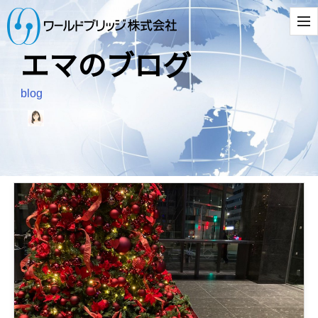
エマのブログ
blog