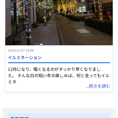
2024-12-07 16:08
イルミネーション
12月になり、暗くなるのがすっかり早くなりまし
た。 そんな日の短い冬の楽しみは、何と言ってもイル
ミネ
...続きを読む