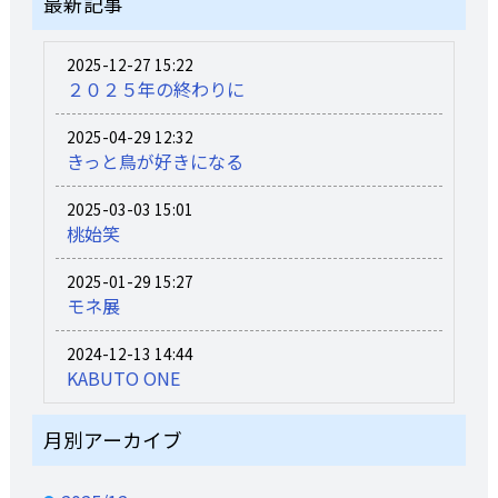
最新記事
2025-12-27 15:22
２０２５年の終わりに
2025-04-29 12:32
きっと鳥が好きになる
2025-03-03 15:01
桃始笑
2025-01-29 15:27
モネ展
2024-12-13 14:44
KABUTO ONE
月別アーカイブ