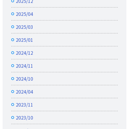
2025/12
2025/04
2025/03
2025/01
2024/12
2024/11
2024/10
2024/04
2023/11
2023/10